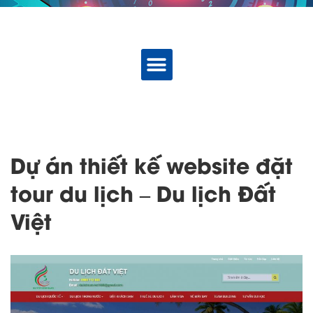
Dự án thiết kế website đặt
tour du lịch – Du lịch Đất
Việt