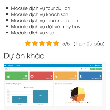
Module dịch vụ tour du lịch
Module dịch vụ khách sạn
Module dịch vụ thuê xe du lịch
Module dịch vụ đặt vé máy bay
Module dịch vụ visa
5/5 - (1 phiếu bầu)
Dự án khác