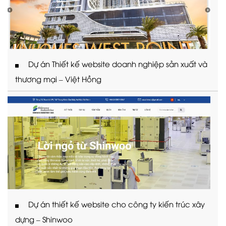
Dự án Thiết kế website doanh nghiệp sản xuất và
thương mại – Việt Hồng
Dự án thiết kế website cho công ty kiến trúc xây
dựng – Shinwoo