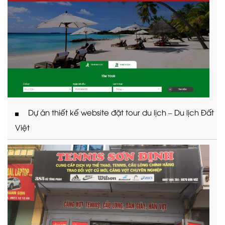
Dự án thiết kế website đặt tour du lịch – Du lịch Đất
Việt