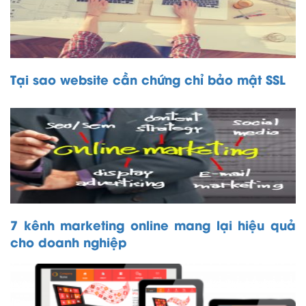
Tại sao website cần chứng chỉ bảo mật SSL
7 kênh marketing online mang lại hiệu quả
cho doanh nghiệp