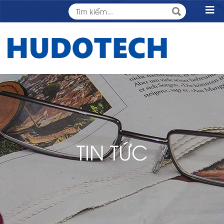
TIN TỨC