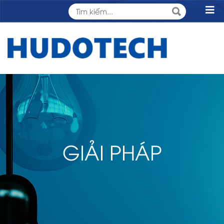
GIẢI PHÁP