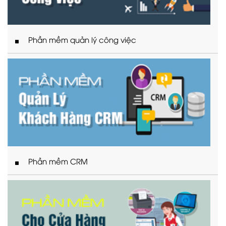
Phần mềm quản lý công việc
Phần mềm CRM