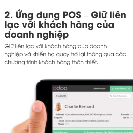
2. Ứng dụng POS – Giữ liên
lạc với khách hàng của
doanh nghiệp
Giữ liên lạc với khách hàng của doanh
nghiệp và khiến họ quay trở lại thông qua các
chương trình khách hàng thân thiết.