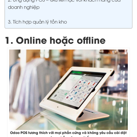
doanh nghiệp
3. Tích hợp quản lý tồn kho
1. Online hoặc offline
Odoo POS tương thích với mọi phần cứng và không yêu cầu cài đặt